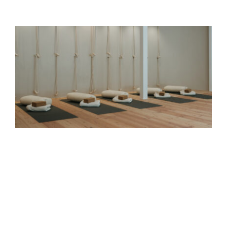
Gutscheine
Kontakt