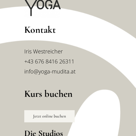
Kontakt
Iris Westreicher
+43 676 8416 26311
info@yoga-mudita.at
Kurs buchen
Jetzt online buchen
Die Studios