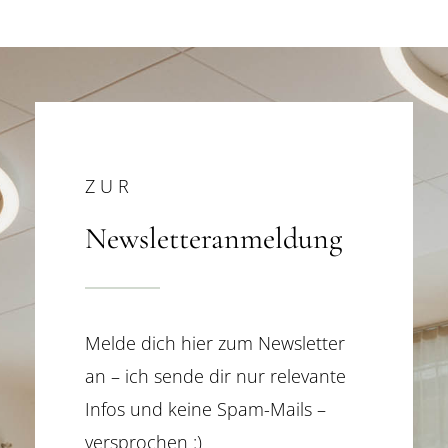
ZUR
Newsletteranmeldung
Melde dich hier zum Newsletter
an – ich sende dir nur relevante
Infos und keine Spam-Mails –
versprochen :)